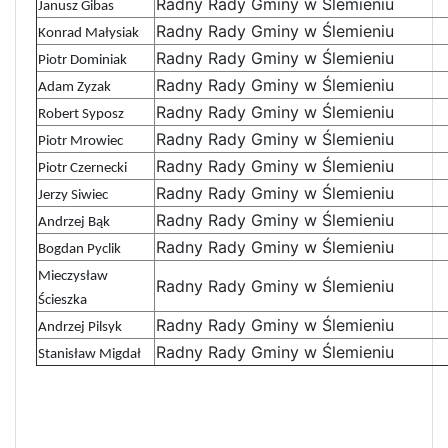
Radny Rady Gminy w Ślemieniu
Janusz Gibas
Radny Rady Gminy w Ślemieniu
Konrad Małysiak
Radny Rady Gminy w Ślemieniu
Piotr Dominiak
Radny Rady Gminy w Ślemieniu
Adam Zyzak
Radny Rady Gminy w Ślemieniu
Robert Syposz
Radny Rady Gminy w Ślemieniu
Piotr Mrowiec
Radny Rady Gminy w Ślemieniu
Piotr Czernecki
Radny Rady Gminy w Ślemieniu
Jerzy Siwiec
Radny Rady Gminy w Ślemieniu
Andrzej Bąk
Radny Rady Gminy w Ślemieniu
Bogdan Pyclik
Mieczysław
Radny Rady Gminy w Ślemieniu
Ścieszka
Radny Rady Gminy w Ślemieniu
Andrzej Pilsyk
Radny Rady Gminy w Ślemieniu
Stanisław Migdał