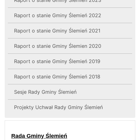
Raport o stanie Gminy Ślemień 2023
Raport o stanie Gminy Ślemień 2022
Raport o stanie Gminy Ślemień 2021
Raport o stanie Gminy Ślemien 2020
Raport o stanie Gminy Ślemień 2019
Raport o stanie Gminy Ślemień 2018
Sesje Rady Gminy Ślemień
Projekty Uchwał Rady Gminy Ślemień
Rada Gminy Ślemień