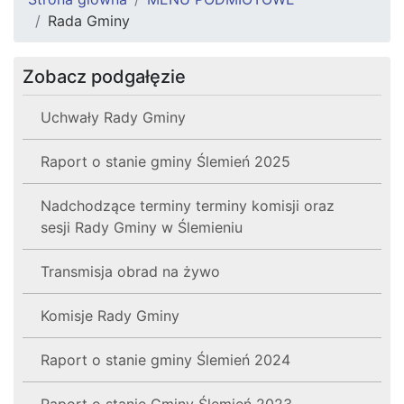
Rada Gminy
Zobacz podgałęzie
Uchwały Rady Gminy
Raport o stanie gminy Ślemień 2025
Nadchodzące terminy terminy komisji oraz
sesji Rady Gminy w Ślemieniu
Transmisja obrad na żywo
Komisje Rady Gminy
Raport o stanie gminy Ślemień 2024