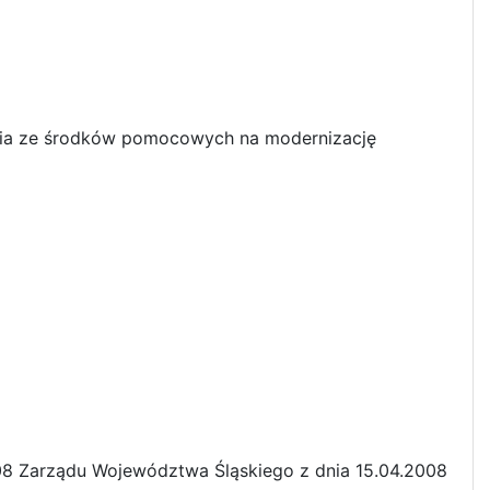
ania ze środków pomocowych na modernizację
08 Zarządu Województwa Śląskiego z dnia 15.04.2008