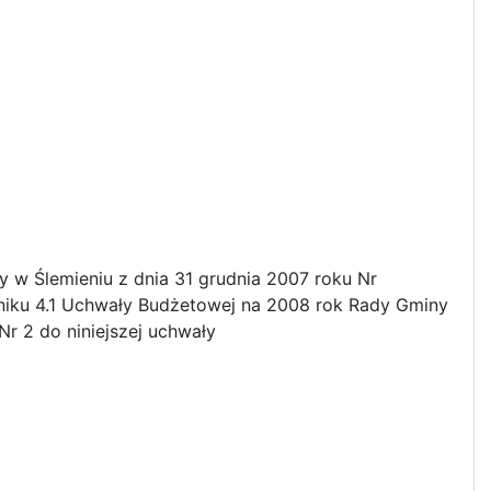
 w Ślemieniu z dnia 31 grudnia 2007 roku Nr
czniku 4.1 Uchwały Budżetowej na 2008 rok Rady Gminy
Nr 2 do niniejszej uchwały