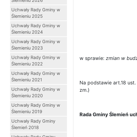
Ślemieniu 2026
Uchwały Rady Gminy w
Ślemieniu 2025
Uchwały Rady Gminy w
Ślemieniu 2024
Uchwały Rady Gminy w
Ślemieniu 2023
Uchwały Rady Gminy w
w sprawie:
zmian w bud
Ślemieniu 2022
Uchwały Rady Gminy w
Ślemieniu 2021
Na podstawie art.18 ust.
Uchwały Rady Gminy w
zm.)
Ślemieniu 2020
Uchwały Rady Gminy w
Ślemieniu 2019
Rada Gminy Ślemień uc
Uchwały Rady Gminy
Ślemień 2018
Uchwały Rady Gminy