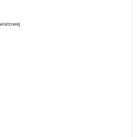
wiatowej