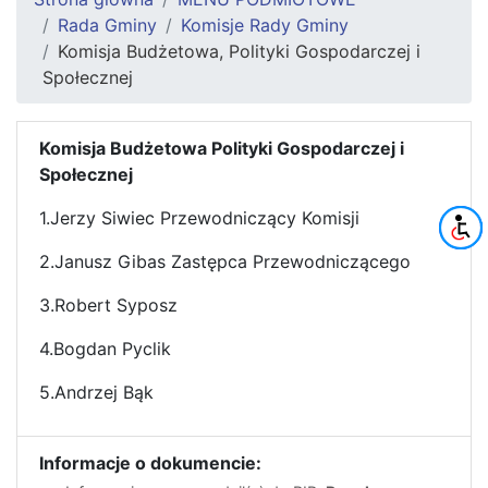
Rada Gminy
Komisje Rady Gminy
Komisja Budżetowa, Polityki Gospodarczej i
Społecznej
Komisja Budżetowa Polityki Gospodarczej i
Społecznej
1.Jerzy Siwiec Przewodniczący Komisji
2.Janusz Gibas Zastępca Przewodniczącego
3.Robert Syposz
4.Bogdan Pyclik
5.Andrzej Bąk
Informacje o dokumencie: