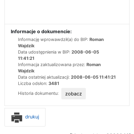
Informacje o dokumencie:
Informację wprowawdził(a) do BIP:
Roman
Wajdzik
Data udostępnienia w BIP:
2008-06-05
11:41:21
Informacja zaktualizowana przez:
Roman
Wajdzik
Data ostatniej aktualizacji:
2008-06-05 11:41:21
Liczba odsłon:
3481
Historia dokumentu:
zobacz
drukuj