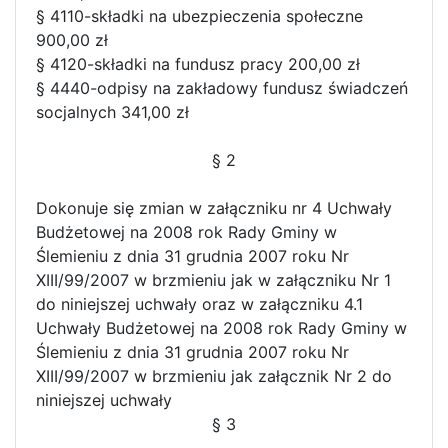
§ 4110-składki na ubezpieczenia społeczne
900,00 zł
§ 4120-składki na fundusz pracy 200,00 zł
§ 4440-odpisy na zakładowy fundusz świadczeń
socjalnych 341,00 zł
§ 2
Dokonuje się zmian w załączniku nr 4 Uchwały
Budżetowej na 2008 rok Rady Gminy w
Ślemieniu z dnia 31 grudnia 2007 roku Nr
XIII/99/2007 w brzmieniu jak w załączniku Nr 1
do niniejszej uchwały oraz w załączniku 4.1
Uchwały Budżetowej na 2008 rok Rady Gminy w
Ślemieniu z dnia 31 grudnia 2007 roku Nr
XIII/99/2007 w brzmieniu jak załącznik Nr 2 do
niniejszej uchwały
§ 3