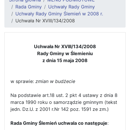
Rada Gminy
Uchwały Rady Gminy
Uchwały Rady Gminy Ślemień w 2008 r.
Uchwała Nr XVIII/134/2008
Uchwała Nr XVIII/134/2008
Rady Gminy w Ślemieniu
z dnia 15 maja 2008
w sprawie:
zmian w budżecie
Na podstawie art.18 ust. 2 pkt 4 ustawy z dnia 8
marca 1990 roku o samorządzie gminnym (tekst
jedn. Dz.U. z 2001 r.Nr 142 poz. 1591 ze zm.)
Rada Gminy Ślemień uchwala co następuje
: