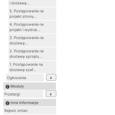
i dostawę...
5. Postępowanie na
projekt strony...
4. Postępowanie na
projekt i wydruk...
3. Postępowanie na
dostawę...
2. Postępowanie na
dostawę sprzętu...
1. Postępowanie na
dostawę szaf...
Ogłoszenia
Moduły
Przetargi
Inne Informacje
Rejestr zmian