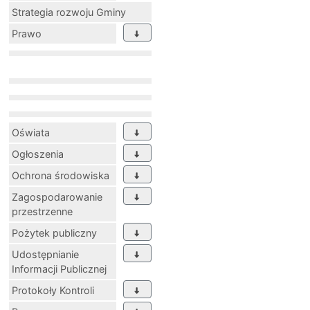
Strategia rozwoju Gminy
Prawo
Oświata
Ogłoszenia
Ochrona środowiska
Zagospodarowanie
przestrzenne
Pożytek publiczny
Udostępnianie
Informacji Publicznej
Protokoły Kontroli