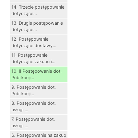
14. Trzecie postępowanie
dotyczące...
13. Drugie postępowanie
dotyczące...
12. Postępowanie
dotyczące dostawy...
11. Postępowanie
dotyczące zakupu i...
10. II Postępowanie dot.
Publikacji...
9. Postępowanie dot.
Publikacji...
8. Postępowanie dot.
usługi ...
7. Postępowanie dot.
usługi ...
6. Postępowanie na zakup