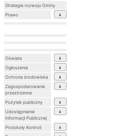
Strategia rozwoju Gminy
Prawo
Oświata
Ogłoszenia
Ochrona środowiska
Zagospodarowanie
przestrzenne
Pożytek publiczny
Udostępnianie
Informacji Publicznej
Protokoły Kontroli