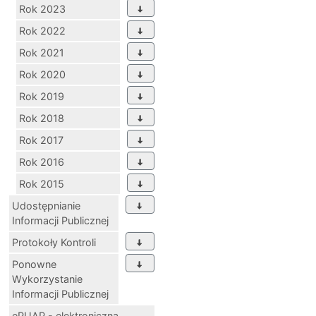
Rok 2023
Rok 2022
Rok 2021
Rok 2020
Rok 2019
Rok 2018
Rok 2017
Rok 2016
Rok 2015
Udostępnianie
Informacji Publicznej
Protokoły Kontroli
Ponowne
Wykorzystanie
Informacji Publicznej
ePUAP - elektroniczna