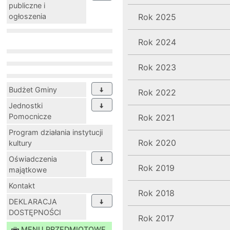
publiczne i
ogłoszenia
Rok 2025
Rok 2024
Rok 2023
Budżet Gminy
Rok 2022
Jednostki
Pomocnicze
Rok 2021
Program działania instytucji
Rok 2020
kultury
Oświadczenia
Rok 2019
majątkowe
Kontakt
Rok 2018
DEKLARACJA
DOSTĘPNOŚCI
Rok 2017
MENU PRZEDMIOTOWE