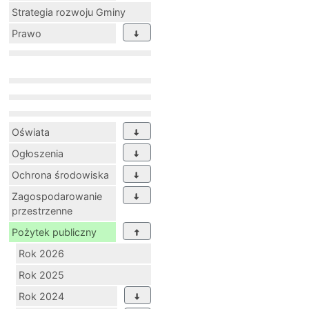
Strategia rozwoju Gminy
Prawo
Oświata
Ogłoszenia
Ochrona środowiska
Zagospodarowanie
przestrzenne
Pożytek publiczny
Rok 2026
Rok 2025
Rok 2024