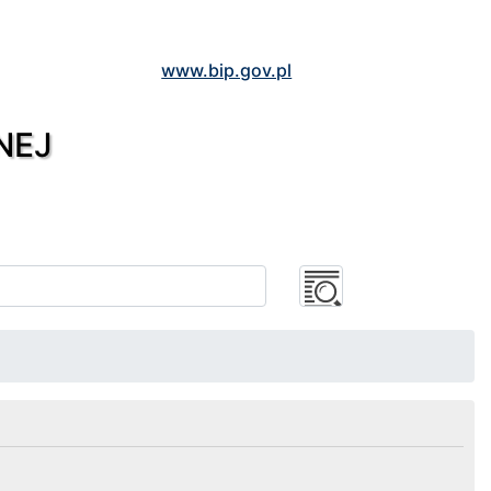
www.bip.gov.pl
NEJ